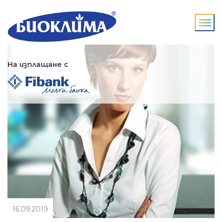
На изплащане с
16.09.2019